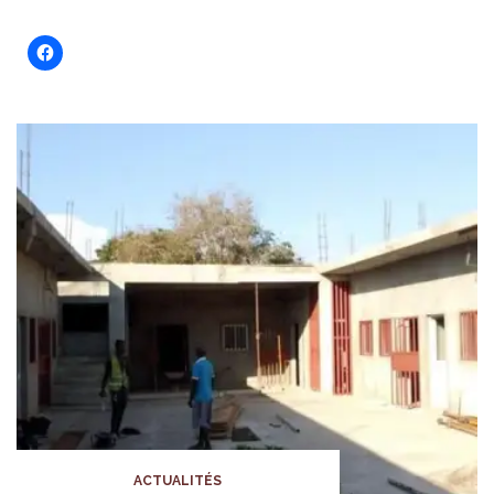
ACTUALITÉS