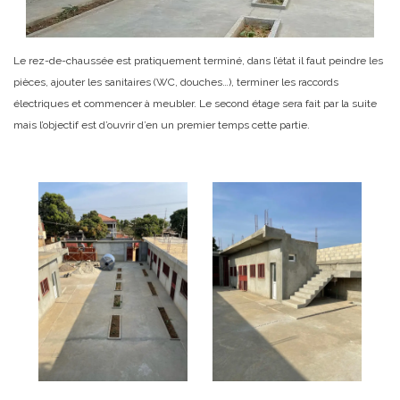
Le rez-de-chaussée est pratiquement terminé, dans l’état il faut peindre les
pièces, ajouter les sanitaires (WC, douches…), terminer les raccords
électriques et commencer à meubler. Le second étage sera fait par la suite
mais l’objectif est d’ouvrir d’en un premier temps cette partie.