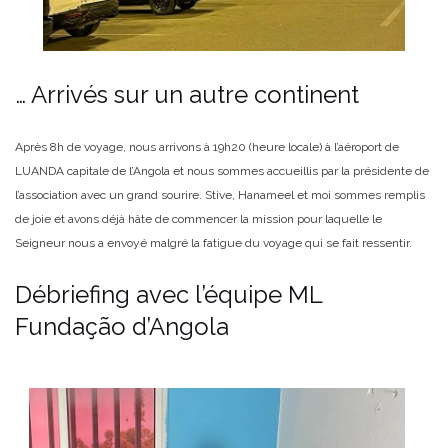
… Arrivés sur un autre continent
Après 8h de voyage, nous arrivons à 19h20 (heure locale) à l’aéroport de
LUANDA capitale de l’Angola et nous sommes accueillis par la présidente de
l’association avec un grand sourire. Stive, Hanameel et moi sommes remplis
de joie et avons déjà hâte de commencer la mission pour laquelle le
Seigneur nous a envoyé malgré la fatigue du voyage qui se fait ressentir.
Débriefing avec l’équipe ML
Fundação d’Angola