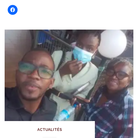
ACTUALITÉS