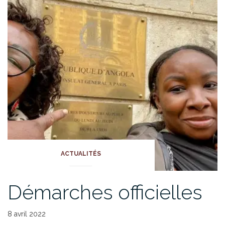
ACTUALITÉS
Démarches officielles
8 avril 2022