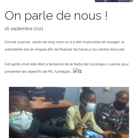
On parle de nous !
16 septembre 2021
Grosse suprise : après de long mois où il a été impossible de voyager, la
présidente est en Angola afin de finaliser les travaux du centre d’accueil.
Cet après-midi elle était à l’antenne de la Radio de Cazenga à Luanda pour
presenter les objectifs de ML fundação…