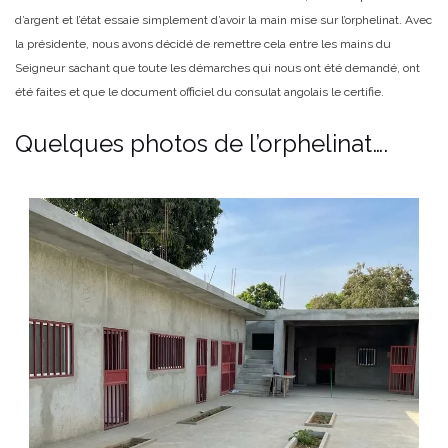
d’argent et l’état essaie simplement d’avoir la main mise sur l’orphelinat. Avec
la présidente, nous avons décidé de remettre cela entre les mains du
Seigneur sachant que toute les démarches qui nous ont été demandé, ont
été faites et que le document officiel du consulat angolais le certifie.
Quelques photos de l’orphelinat….