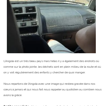
L’Angola est un très beau pays mais hélas il y a également des endroits où
comme sur la photo jointe, les déchets sont en plein milieu de la route et où
on y voit régulièrement des enfants y chercher de quoi manger.
Nous repartons de l’Angola avec une image qui restera gravée dans nos
cœurs à jamais et qui nous fait nous rappeler au quotidien au combien nous
avons la grâce.