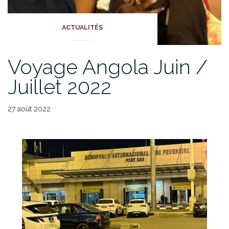
ACTUALITÉS
Voyage Angola Juin /
Juillet 2022
27 août 2022