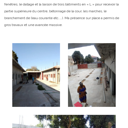
fenêtres, le dallage et la liaison de trois bâtiments en « L » pour recevoir la
partie supérieure du centre, bétonnage de la cour, les marches, le
branchement de l’eau courante etc..…). Ma présence sur place a permis de
gros travaux et une avancée massive.