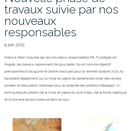
travaux suivie par nos
nouveaux
responsables
9 juin 2021
Grâce à l’élan impulsé par les nouveaux responsables ML Fundação en
Angola, les travaux reprennent de plus belle. Ils ont comme objectif
prévisionnel d’inaugurer le centre d’accueil pour la rentrée scolaire 2021.Ils
travaillent également sur la mise en place de partenariats avec des écoles
privées et l’éducation nationale pour la scolarité des enfants hébergés. Ci-
joint quelques photos de la mise en place du puit d’eau, de la fosse septique
et d’une aire de jeux prévue dans la cour.